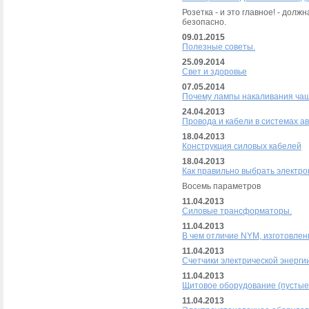
Розетка - и это главное! - долж
безопасно.
09.01.2015
Полезные советы.
25.09.2014
Свет и здоровье
07.05.2014
Почему лампы накаливания чащ
24.04.2013
Провода и кабели в системах а
18.04.2013
Конструкция силовых кабелей
18.04.2013
Как правильно выбрать электро
Восемь параметров
11.04.2013
Силовые трансформаторы.
11.04.2013
В чем отличие NYM, изготовлен
11.04.2013
Счетчики электрической энергии
11.04.2013
Щитовое оборудование (пустые 
11.04.2013