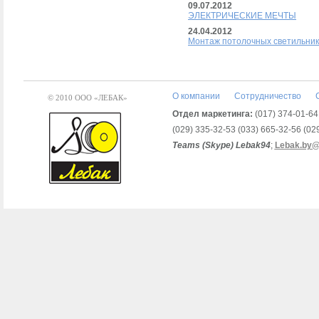
09.07.2012
ЭЛЕКТРИЧЕСКИЕ МЕЧТЫ
24.04.2012
Монтаж потолочных светильник
О компании
Сотрудничество
© 2010 ООО «ЛЕБАК»
Отдел маркетинга:
(017) 374-01-64,
(029) 335-32-53 (033) 665-32-56 (02
Teams (Skype) Lebak94
;
Lebak.by@