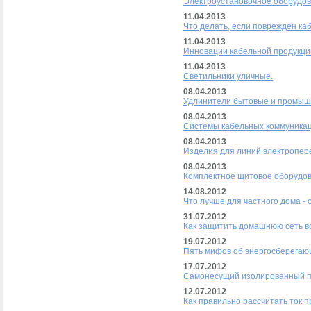
Электроустановочное оборудов
11.04.2013
Что делать, если поврежден ка
11.04.2013
Инновации кабельной продукци
11.04.2013
Светильники уличные.
08.04.2013
Удлинители бытовые и промы
08.04.2013
Системы кабельных коммуника
08.04.2013
Изделия для линий электропер
08.04.2013
Комплектное щитовое оборудо
14.08.2012
Что лучше для частного дома 
31.07.2012
Как защитить домашнюю сеть в
19.07.2012
Пять мифов об энергосберегаю
17.07.2012
Самонесущий изолированный п
12.07.2012
Как правильно рассчитать ток 