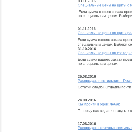
03.11.2016
Специальные цены на щиты с 
Если сумма вашего заказа пре
по специальным ценам. Выбери 
01.11.2016
Специальные цены на щиты ра
Если сумма вашего заказа пре
специальным ценам. Выбери се
31.10.2016
Специальные цены на светоди
Если сумма вашего заказа пре
по специальным ценам.
25.08.2016
Распродажа светильников Downl
Остатки сладки. Отдадим почти
24.08.2016
Как пройти в офис Лебак
Теперь у нас в здании вход как
17.08.2016
Распродажа точечных светиль