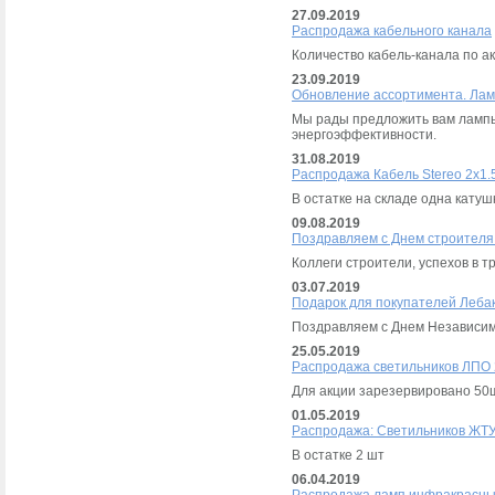
27.09.2019
Распродажа кабельного канала
Количество кабель-канала по а
23.09.2019
Обновление ассортимента. Ла
Мы рады предложить вам ламп
энергоэффективности.
31.08.2019
Распродажа Кабель Stereo 2х1
В остатке на складе одна катуш
09.08.2019
Поздравляем с Днем строителя
Коллеги строители, успехов в т
03.07.2019
Подарок для покупателей Леба
Поздравляем с Днем Независим
25.05.2019
Распродажа светильников ЛПО 
Для акции зарезервировано 50
01.05.2019
Распродажа: Светильников ЖТУ
В остатке 2 шт
06.04.2019