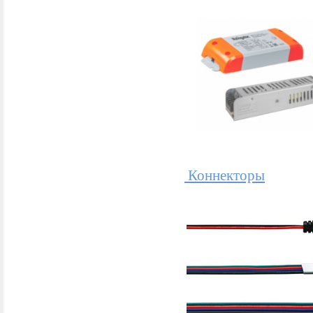
Коннекторы