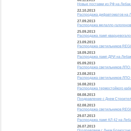
08.11.2013
Новые поставки из РФ на Лебак
22.10.2013
Распродажа дифавтоматов на Л
27.09.2013
Распродажа мелалло-галогенов
25.09.2013
Распродажа ламп кварцевогало
23.09.2013
Распродажа светильников REGI
18.09.2013
Распродажа ламп ДРИ на Лебак
05.09.2013
Распродажа светильников ЛПО 0
23.08.2013
Распродажа светильников ЛПО 0
16.08.2013
Распродажа термостойкого кабе
08.08.2013
Поздравление с Днем Строител
02.08.2013
Распродажа светильников REGI
29.07.2013
Распродажа ламп КЛ 42 на Леба
26.07.2013
Поздравляем с Днем Бракосоче