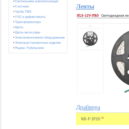
Светильники комплектующие
Ленты
Счетчики
Трубы ПВХ
УЗО и дифавтоматы
Трансформаторы
Щиты
Щиты-аксесуары
Электромонтажное оборудование
Электроустановочные изделия
Ящики. Рубильники
Драйвера