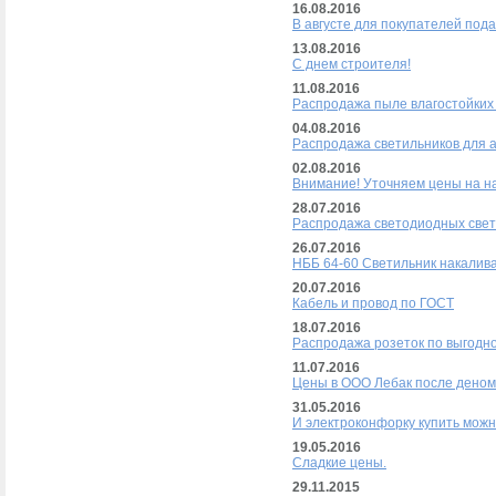
16.08.2016
В августе для покупателей под
13.08.2016
С днем строителя!
11.08.2016
Распродажа пыле влагостойких
04.08.2016
Распродажа светильников для 
02.08.2016
Внимание! Уточняем цены на н
28.07.2016
Распродажа светодиодных свет
26.07.2016
НББ 64-60 Светильник накалив
20.07.2016
Кабель и провод по ГОСТ
18.07.2016
Распродажа розеток по выгодно
11.07.2016
Цены в ООО Лебак после деном
31.05.2016
И электроконфорку купить можн
19.05.2016
Сладкие цены.
29.11.2015