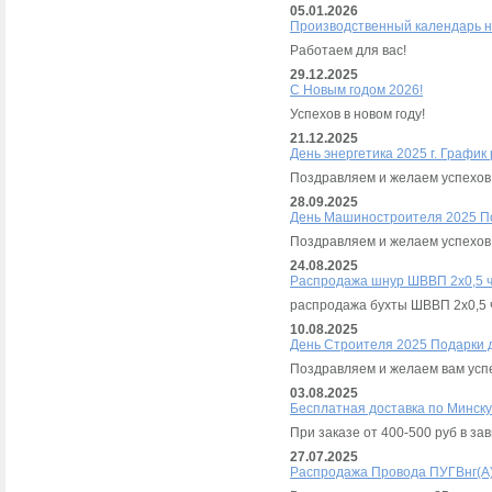
05.01.2026
Производственный календарь н
Работаем для вас!
29.12.2025
С Новым годом 2026!
Успехов в новом году!
21.12.2025
День энергетика 2025 г. График
Поздравляем и желаем успехов.
28.09.2025
День Машиностроителя 2025 П
Поздравляем и желаем успехов
24.08.2025
Распродажа шнур ШВВП 2х0,5 
распродажа бухты ШВВП 2х0,5 ч
10.08.2025
День Строителя 2025 Подарки 
Поздравляем и желаем вам успе
03.08.2025
Бесплатная доставка по Минску
При заказе от 400-500 руб в за
27.07.2025
Распродажа Провода ПУГВнг(А)-