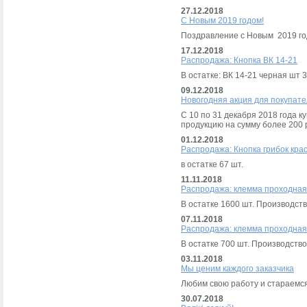
27.12.2018
С Новым 2019 годом!
Поздравление с Новым 2019 го
17.12.2018
Распродажа: Кнопка ВК 14-21
В остатке: ВК 14-21 черная шт 3
09.12.2018
Новогодняя акция для покупат
С 10 по 31 декабря 2018 года 
продукцию на сумму более 200 
01.12.2018
Распродажа: Кнопка грибок кра
в остатке 67 шт.
11.11.2018
Распродажа: клемма проходная 
В остатке 1600 шт. Производст
07.11.2018
Распродажа: клемма проходная 
В остатке 700 шт. Производств
03.11.2018
Мы ценим каждого заказчика
Любим свою работу и стараемся
30.07.2018