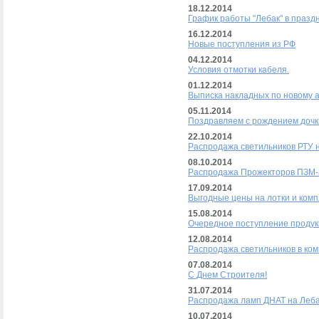
18.12.2014
График работы "Лебак" в празд
16.12.2014
Новые поступления из РФ
04.12.2014
Условия отмотки кабеля.
01.12.2014
Выписка накладных по новому а
05.11.2014
Поздравляем с рождением дочки
22.10.2014
Распродажа светильников РТУ 
08.10.2014
Распродажа Прожекторов ПЗМ-3
17.09.2014
Выгодные цены на лотки и комп
15.08.2014
Очередное поступление продук
12.08.2014
Распродажа светильников в ком
07.08.2014
С Днем Строителя!
31.07.2014
Распродажа ламп ДНАТ на Леб
10.07.2014