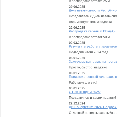
В распродаже остатко 25 м
29.06.2025
День независимости Республик
Поздравляем с Днем независим
Дарим покупателям подарки.
22.06.2025
Распродажа кабеля КГВВнг(А)-
В распродаже остаток 50 м
02.03.2025
Результаты работы с заказчика
Подводим итоги 2024 года
08.01.2025
Заключаем контракты на постав
Просто, быстро, надежно
06.01.2025
Производственный календарь н
Работаем для вас!
03.01.2025
С Новым годом 2025!
Поздравляем и дарим подарки!
22.12.2024
День энергетика 2024. Подарок
Отличный повод выразить благо