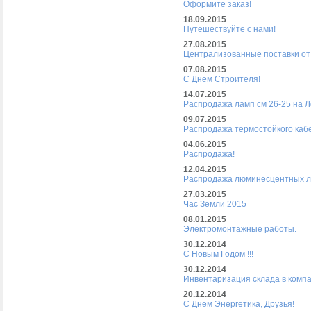
Оформите заказ!
18.09.2015
Путешествуйте с нами!
27.08.2015
Централизованные поставки от
07.08.2015
С Днем Строителя!
14.07.2015
Распродажа ламп см 26-25 на Л
09.07.2015
Распродажа термостойкого кабе
04.06.2015
Распродажа!
12.04.2015
Распродажа люминесцентных 
27.03.2015
Час Земли 2015
08.01.2015
Электромонтажные работы.
30.12.2014
С Новым Годом !!!
30.12.2014
Инвентаризация склада в компа
20.12.2014
С Днем Энергетика, Друзья!