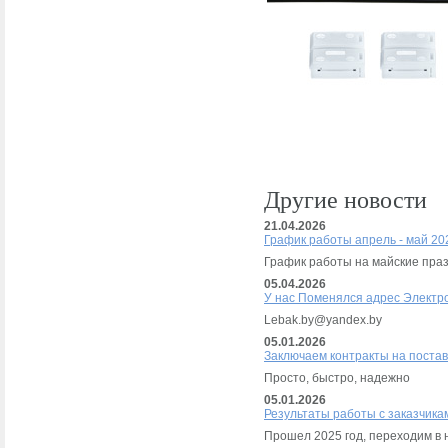
Другие новости
21.04.2026
График работы апрель - май 202
График работы на майские пра
05.04.2026
У нас Поменялся адрес Электр
Lebak.by@yandex.by
05.01.2026
Заключаем контракты на постав
Просто, быстро, надежно
05.01.2026
Результаты работы с заказчика
Прошел 2025 год, переходим в 