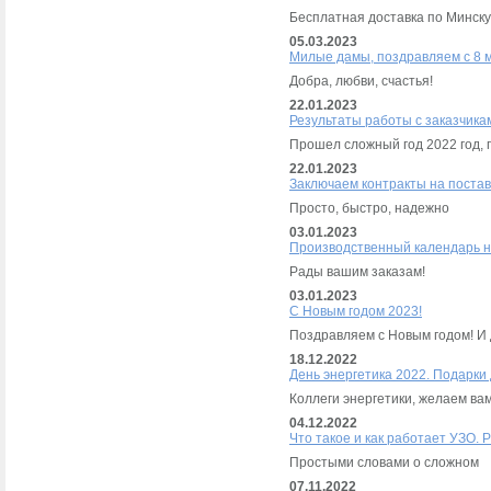
Бесплатная доставка по Минску
05.03.2023
Милые дамы, поздравляем с 8 
Добра, любви, счастья!
22.01.2023
Результаты работы с заказчика
Прошел сложный год 2022 год, 
22.01.2023
Заключаем контракты на постав
Просто, быстро, надежно
03.01.2023
Производственный календарь н
Рады вашим заказам!
03.01.2023
С Новым годом 2023!
Поздравляем с Новым годом! И 
18.12.2022
День энергетика 2022. Подарки
Коллеги энергетики, желаем вам
04.12.2022
Что такое и как работает УЗО. Р
Простыми словами о сложном
07.11.2022