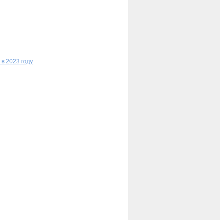
в 2023 году