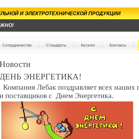
БЕЛЬНОЙ И ЭЛЕКТРОТЕХНИЧЕСКОЙ ПРОДУКЦИИ
ЕЖНО!
Сотрудничество
Стандарты
Каталог
Контакты
Новости
ДЕНЬ ЭНЕРГЕТИКА!
Компания Лебак поздравляет всех наших 
и поставщиков с Днем Энергетика.