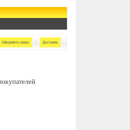
Оформить заказ
Доставка
покупателей