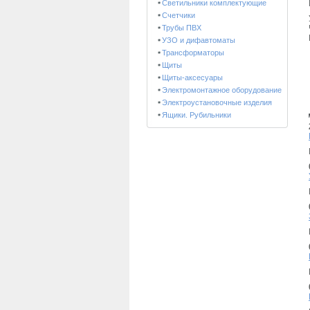
Светильники комплектующие
Счетчики
Трубы ПВХ
УЗО и дифавтоматы
Трансформаторы
Щиты
Щиты-аксесуары
Электромонтажное оборудование
Электроустановочные изделия
Ящики. Рубильники