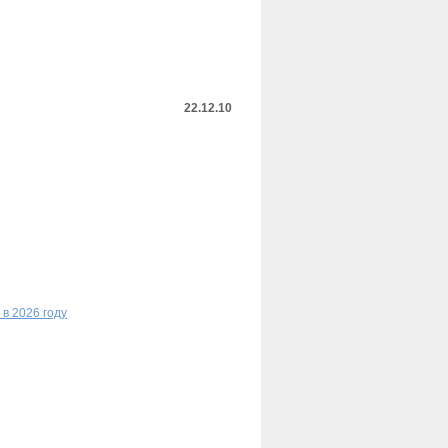
22.12.10
в 2026 году