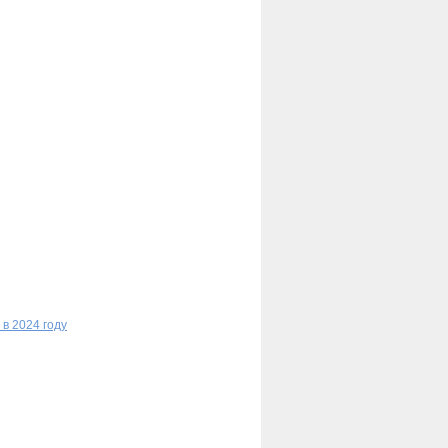
в 2024 году