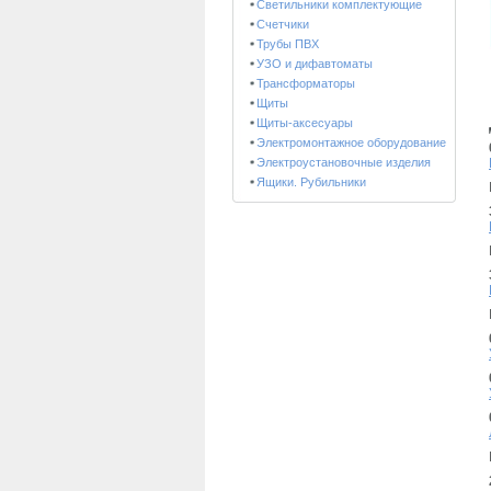
Светильники комплектующие
Счетчики
Трубы ПВХ
УЗО и дифавтоматы
Трансформаторы
Щиты
Щиты-аксесуары
Электромонтажное оборудование
Электроустановочные изделия
Ящики. Рубильники