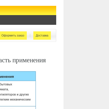
Оформить заказ
Доставка
сть применения