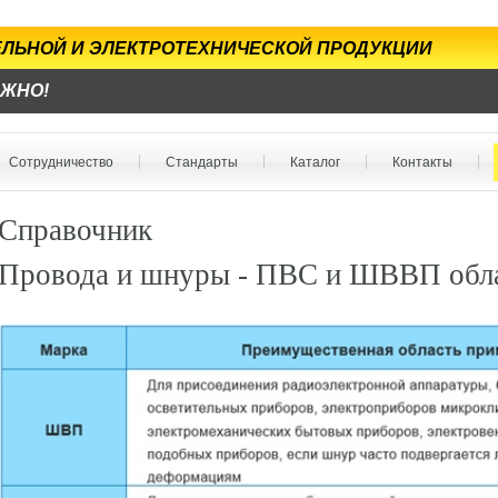
БЕЛЬНОЙ И ЭЛЕКТРОТЕХНИЧЕСКОЙ ПРОДУКЦИИ
ЕЖНО!
Сотрудничество
Стандарты
Каталог
Контакты
Справочник
Провода и шнуры - ПВС и ШВВП обла