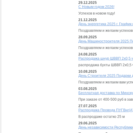
29.12.2025
С Новым годом 2026!
Успехов в новом году!
21.12.2025
День энергетика 2025 г. График
Поздравляем и желаем успехов.
28.09.2025
День Машиностроителя 2025 П
Поздравляем и желаем успехов
24.08.2025
Распродажа шнур ШВВП 2х0,5 
распродажа бухты ШВВП 2х0,5 ч
10.08.2025
День Строителя 2025 Подарки 
Поздравляем и желаем вам успе
03.08.2025
Бесплатная доставка по Минску
При заказе от 400-500 руб в за
27.07.2025
Распродажа Провода ПУГВнг(А)-
В распродаже остатко 25 м
29.06.2025
День независимости Республик