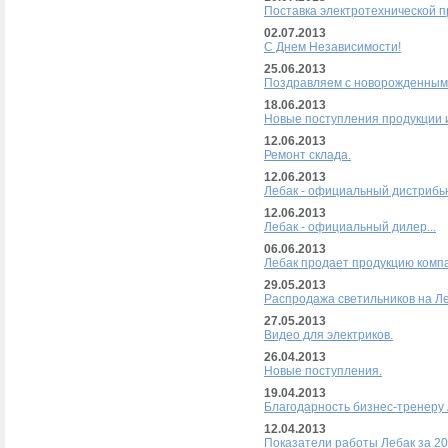
Поставка электротехнической п
02.07.2013
С Днем Независимости!
25.06.2013
Поздравляем с новорожденным
18.06.2013
Новые поступления продукции и
12.06.2013
Ремонт склада.
12.06.2013
Лебак - официальный дистрибью
12.06.2013
Лебак - официальный дилер...
06.06.2013
Лебак продает продукцию комп
29.05.2013
Распродажа светильников на Ле
27.05.2013
Видео для электриков.
26.04.2013
Новые поступления.
19.04.2013
Благодарность бизнес-тренеру
12.04.2013
Показатели работы Лебак за 201