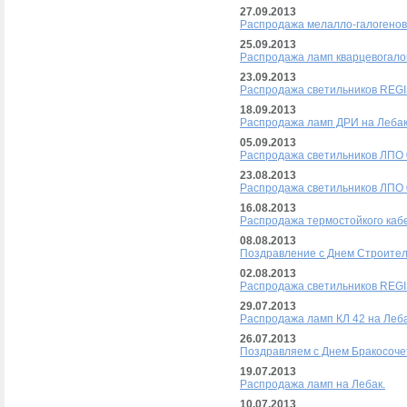
27.09.2013
Распродажа мелалло-галогенов
25.09.2013
Распродажа ламп кварцевогало
23.09.2013
Распродажа светильников REGI
18.09.2013
Распродажа ламп ДРИ на Лебак
05.09.2013
Распродажа светильников ЛПО 0
23.08.2013
Распродажа светильников ЛПО 0
16.08.2013
Распродажа термостойкого кабе
08.08.2013
Поздравление с Днем Строител
02.08.2013
Распродажа светильников REGI
29.07.2013
Распродажа ламп КЛ 42 на Леба
26.07.2013
Поздравляем с Днем Бракосоче
19.07.2013
Распродажа ламп на Лебак.
10.07.2013