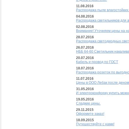
11.08.2016
Распродажа пыле влагостойких
04.08.2016
Распродажа светильников для 
02.08.2016
Внимание! Уточняем цены на н
28.07.2016
Распродажа светодиодных свет
26.07.2016
НББ 64-60 Светильник накалив
20.07.2016
Кабель и провод по ГОСТ
18.07.2016
Распродажа розеток по выгодно
11.07.2016
Цены в ООО Лебак после деном
31.05.2016
И электроконфорку купить можн
19.05.2016
Сладкие цены.
29.11.2015
Оформите заказ!
18.09.2015
Путешествуйте с нами!