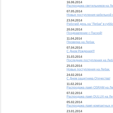
16.06.2014
Распродажа светильников на Л
07.05.2014
Новые поступления кабельной п
23.04.2014
Рабочий день на "Лебак" в суббо
20.04.2014
Поздравление с Пасхой!
11.04.2014
Проверка на Лебак.
07.04.2014
С Днем Рождения!!!
31.03.2014
Последние поступления на Леб
25.03.2014
Новые поступления на Лебак.
24.02.2014
С Днем защитника Отечества!
11.02.2014
Распродажа ламп OSRAM на Ле
07.02.2014
Распродажа ламп DULUX на Ле
05.02.2014
Распродажа ламп компактных л
23.01.2014