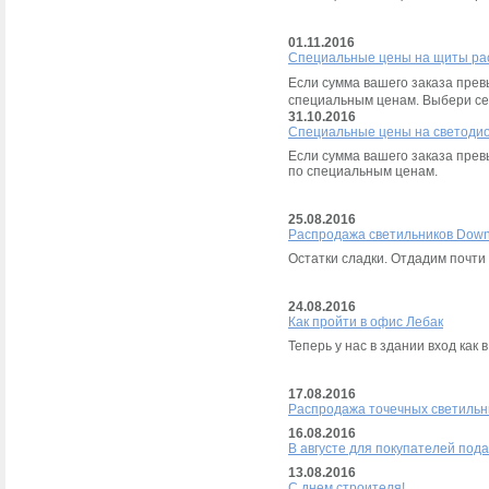
01.11.2016
Специальные цены на щиты ра
Если сумма вашего заказа пре
специальным ценам. Выбери се
31.10.2016
Специальные цены на светоди
Если сумма вашего заказа пре
по специальным ценам.
25.08.2016
Распродажа светильников Downl
Остатки сладки. Отдадим почти
24.08.2016
Как пройти в офис Лебак
Теперь у нас в здании вход как
17.08.2016
Распродажа точечных светиль
16.08.2016
В августе для покупателей под
13.08.2016
С днем строителя!