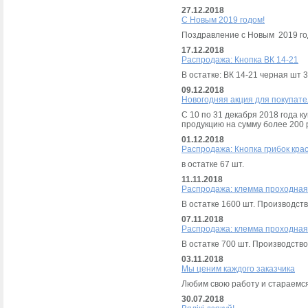
27.12.2018
С Новым 2019 годом!
Поздравление с Новым 2019 го
17.12.2018
Распродажа: Кнопка ВК 14-21
В остатке: ВК 14-21 черная шт 3
09.12.2018
Новогодняя акция для покупат
С 10 по 31 декабря 2018 года 
продукцию на сумму более 200 
01.12.2018
Распродажа: Кнопка грибок кра
в остатке 67 шт.
11.11.2018
Распродажа: клемма проходная 
В остатке 1600 шт. Производст
07.11.2018
Распродажа: клемма проходная 
В остатке 700 шт. Производств
03.11.2018
Мы ценим каждого заказчика
Любим свою работу и стараемся
30.07.2018