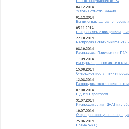
Новые поступления из РФ
04.12.2014
Условия отмотки кабеля.
01.12.2014
Выписка накладных по новому а
05.11.2014
Поздравляем с рождением дочки
22.10.2014
Распродажа светильников РТУ 
08.10.2014
Распродажа Прожекторов ПЗМ-3
17.09.2014
Выгодные цены на лотки и комп
15.08.2014
Очередное поступление продук
12.08.2014
Распродажа светильников в ком
07.08.2014
С Днем Строителя!
31.07.2014
Распродажа ламп ДНАТ на Леб
10.07.2014
Очередное поступление продук
25.06.2014
Новые окна!)