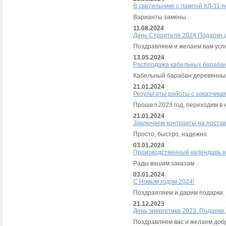
В светильнике с лампой КЛ-11 п
Варианты замены.
11.08.2024
День Строителя 2024 Подарки 
Поздравляем и желаем вам успе
13.05.2024
Распродажа кабельных бараба
Кабельный барабан деревянный
21.01.2024
Результаты работы с заказчика
Прошел 2023 год, переходим в 
21.01.2024
Заключаем контракты на постав
Просто, быстро, надежно
03.01.2024
Производственный календарь н
Рады вашим заказам
03.01.2024
C Новым годом 2024!
Поздраяляем и дарим подарки.
21.12.2023
День энергетика 2023. Подарки
Поздравляем вас и желаем добр