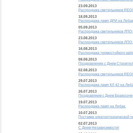
23.09.2013
Распродажа светильников REGI
18.09.2013
Распродажа ламп ДРИ на Лебак
05.09.2013
Распродажа светильников ЛПО 0
23.08.2013
Распродажа светильников ЛПО 0
16.08.2013
Распродажа термостойкого кабе
08.08.2013
Поздравление с Днем Строител
02.08.2013
Распродажа светильников REGI
29.07.2013
Распродажа ламп КЛ 42 на Леба
26.07.2013
Поздравляем с Днем Бракосоче
19.07.2013
Распродажа ламп на Лебак.
10.07.2013
Поставка электротехнической п
02.07.2013
С Днем Независимости!