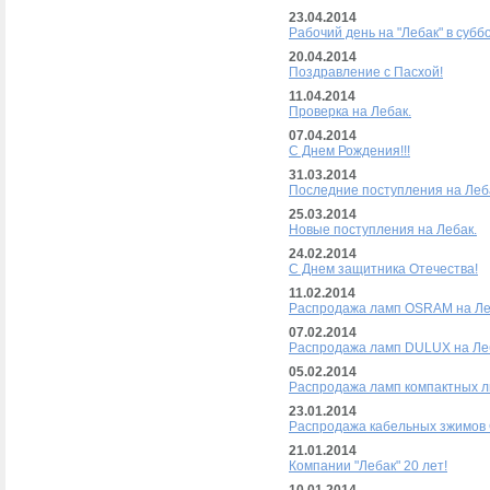
23.04.2014
Рабочий день на "Лебак" в суббо
20.04.2014
Поздравление с Пасхой!
11.04.2014
Проверка на Лебак.
07.04.2014
С Днем Рождения!!!
31.03.2014
Последние поступления на Леб
25.03.2014
Новые поступления на Лебак.
24.02.2014
С Днем защитника Отечества!
11.02.2014
Распродажа ламп OSRAM на Ле
07.02.2014
Распродажа ламп DULUX на Ле
05.02.2014
Распродажа ламп компактных л
23.01.2014
Распродажа кабельных зжимов 
21.01.2014
Компании "Лебак" 20 лет!