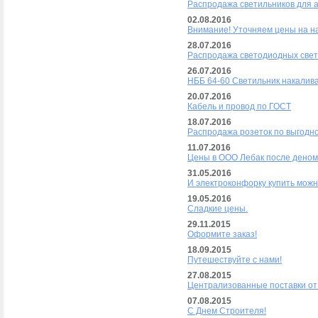
Распродажа светильников для 
02.08.2016
Внимание! Уточняем цены на н
28.07.2016
Распродажа светодиодных свет
26.07.2016
НББ 64-60 Светильник накалив
20.07.2016
Кабель и провод по ГОСТ
18.07.2016
Распродажа розеток по выгодно
11.07.2016
Цены в ООО Лебак после деном
31.05.2016
И электроконфорку купить можн
19.05.2016
Сладкие цены.
29.11.2015
Оформите заказ!
18.09.2015
Путешествуйте с нами!
27.08.2015
Централизованные поставки от
07.08.2015
С Днем Строителя!