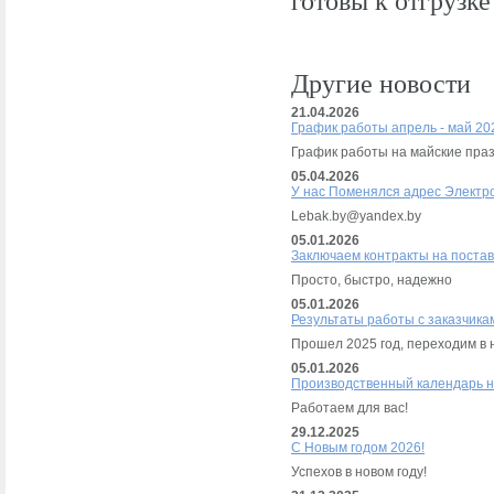
готовы к отгрузк
Другие новости
21.04.2026
График работы апрель - май 202
График работы на майские пра
05.04.2026
У нас Поменялся адрес Электр
Lebak.by@yandex.by
05.01.2026
Заключаем контракты на постав
Просто, быстро, надежно
05.01.2026
Результаты работы с заказчика
Прошел 2025 год, переходим в 
05.01.2026
Производственный календарь н
Работаем для вас!
29.12.2025
С Новым годом 2026!
Успехов в новом году!