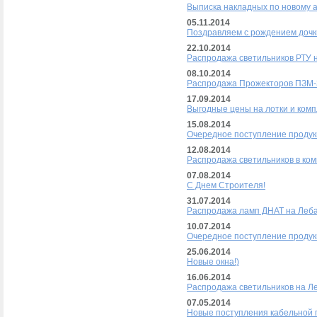
Выписка накладных по новому а
05.11.2014
Поздравляем с рождением дочки
22.10.2014
Распродажа светильников РТУ 
08.10.2014
Распродажа Прожекторов ПЗМ-3
17.09.2014
Выгодные цены на лотки и комп
15.08.2014
Очередное поступление продук
12.08.2014
Распродажа светильников в ком
07.08.2014
С Днем Строителя!
31.07.2014
Распродажа ламп ДНАТ на Леб
10.07.2014
Очередное поступление продук
25.06.2014
Новые окна!)
16.06.2014
Распродажа светильников на Л
07.05.2014
Новые поступления кабельной п