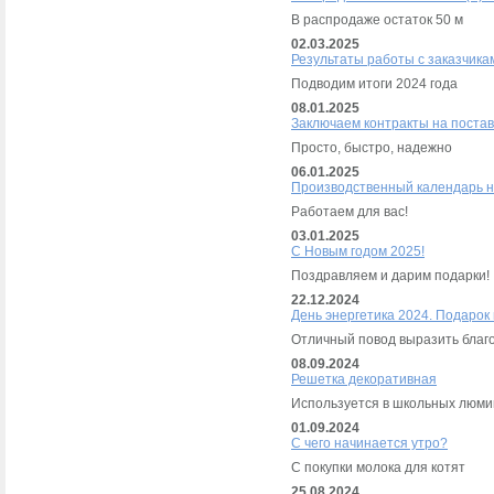
В распродаже остаток 50 м
02.03.2025
Результаты работы с заказчика
Подводим итоги 2024 года
08.01.2025
Заключаем контракты на постав
Просто, быстро, надежно
06.01.2025
Производственный календарь н
Работаем для вас!
03.01.2025
С Новым годом 2025!
Поздравляем и дарим подарки!
22.12.2024
День энергетика 2024. Подарок
Отличный повод выразить благо
08.09.2024
Решетка декоративная
Используется в школьных люми
01.09.2024
С чего начинается утро?
C покупки молока для котят
25.08.2024