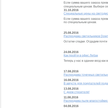
Если сумма вашего заказа пре
специальным ценам. Выбери се
31.10.2016
Специальные цены на светоди
Если сумма вашего заказа пре
по специальным ценам.
25.08.2016
Распродажа светильников Downl
Остатки сладки. Отдадим почти
24.08.2016
Как пройти в офис Лебак
Теперь у нас в здании вход как
17.08.2016
Распродажа точечных светиль
16.08.2016
В августе для покупателей под
13.08.2016
С днем строителя!
11.08.2016
Распродажа пыле влагостойких
04.08.2016