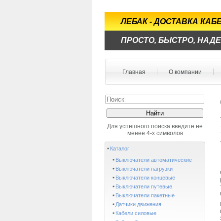
ЛЕБАК - ДОСТАВКА КА
ПРОСТО, БЫСТРО, НАД
Главная
О компании
Для успешного поиска введите не
менее 4-х символов
Каталог
Выключатели автоматические
Выключатели нагрузки
Выключатели концевые
Выключатели путевые
Выключатели пакетные
Датчики движения
Кабели силовые