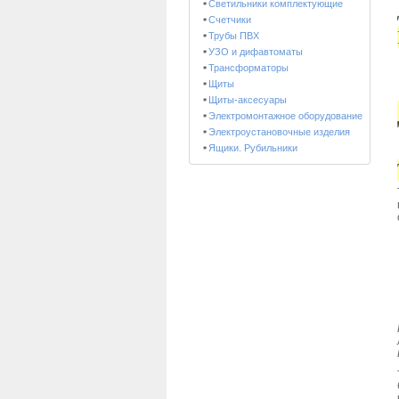
Светильники комплектующие
Счетчики
Трубы ПВХ
УЗО и дифавтоматы
Трансформаторы
Щиты
Щиты-аксесуары
Электромонтажное оборудование
Электроустановочные изделия
Ящики. Рубильники